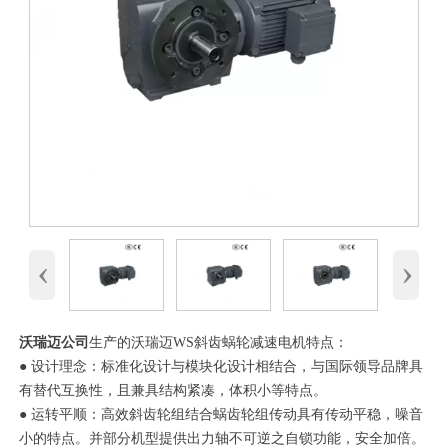
‹
›
沃瑞迈公司
生产的沃瑞迈WS斜齿蜗轮减速电机特点：
● 设计理念：标准化设计与模块化设计相结合，与国际领导品牌具
有替代互换性，且兼具结构紧凑，体积小等特点。
● 运转平顺：高效斜齿轮组结合蜗齿轮组传动具有传动平稳，噪音
小的特点。并部分机型提供出力轴不可逆之自锁功能，安全加倍。