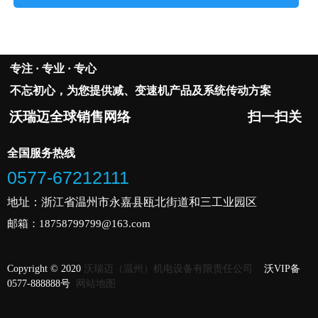
专注 · 专业 · 专心
不忘初心，为您提供减、变速机产品及系统传动方案
沃瑞迈全球销售网络 扫一扫关
注微信
全国服务热线
0577-67212111
地址：浙江省温州市永嘉县瓯北街道和三工业园区
邮箱：18758799799@163.com
Copyright © 2020
沃瑞迈（温州）机电设备有限责任公司
沃VIP备
0577-888888号
网站地图