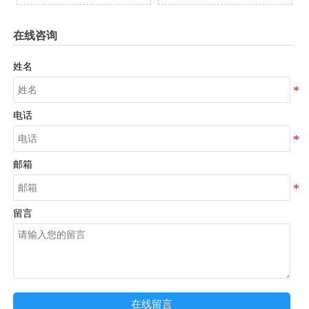
在线咨询
姓名
电话
邮箱
留言
在线留言