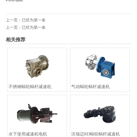
上一页：已经为第一条
上一页：已经为第一条
相关推荐
不锈钢蜗轮蜗杆减速机
气动蜗轮蜗杆减速机
水下使用减速机电机
沃瑞迈RD蜗轮蜗杆减速机